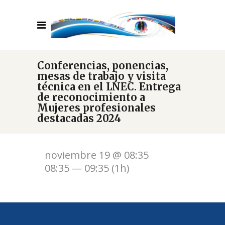
Conferencias, ponencias,
mesas de trabajo y visita
técnica en el LNEC. Entrega
de reconocimiento a
Mujeres profesionales
destacadas 2024
noviembre 19 @ 08:35
08:35 — 09:35
(1h)