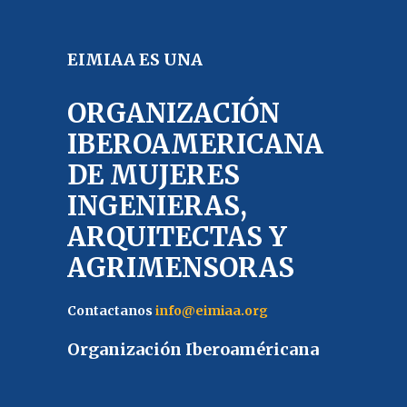
EIMIAA ES UNA
ORGANIZACIÓN
IBEROAMERICANA
DE MUJERES
INGENIERAS,
ARQUITECTAS Y
AGRIMENSORAS
Contactanos
info@eimiaa.org
Organización Iberoaméricana