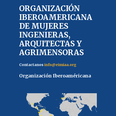
ORGANIZACIÓN
IBEROAMERICANA
DE MUJERES
INGENIERAS,
ARQUITECTAS Y
AGRIMENSORAS
Contactanos
info@eimiaa.org
Organización Iberoaméricana