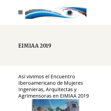
EIMIAA 2019
Así vivimos el Encuentro
Iberoamericano de Mujeres
Ingenieras, Arquitectas y
Agrimensoras en EIMIAA 2019