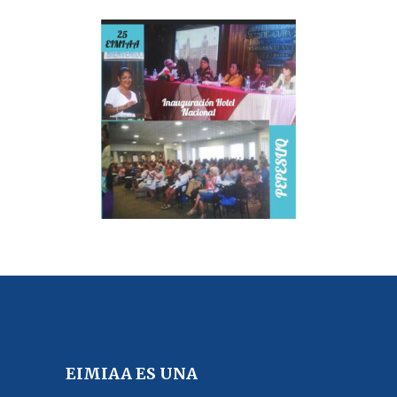
EIMIAA ES UNA