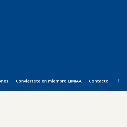
ones
Conviertete en miembro EIMIAA
Contacto