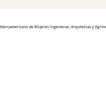
o Iberoamericano de Mujeres Ingenieras, Arquitectas y Agri