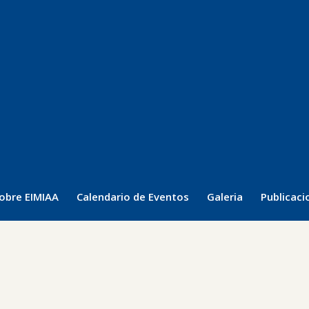
obre EIMIAA
Calendario de Eventos
Galeria
Publicaci