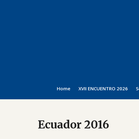
Home
XVII ENCUENTRO 2026
S
Ecuador 2016