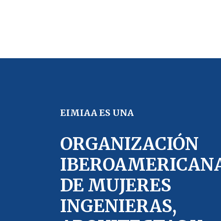
EIMIAA ES UNA
ORGANIZACIÓN
IBEROAMERICAN
DE MUJERES
INGENIERAS,