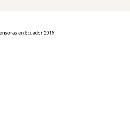
mensoras en Ecuador 2016