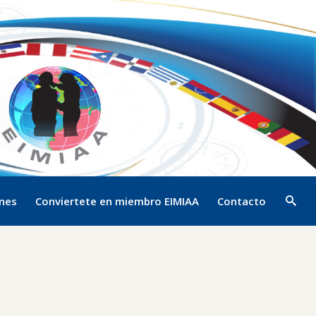
ones
Conviertete en miembro EIMIAA
Contacto