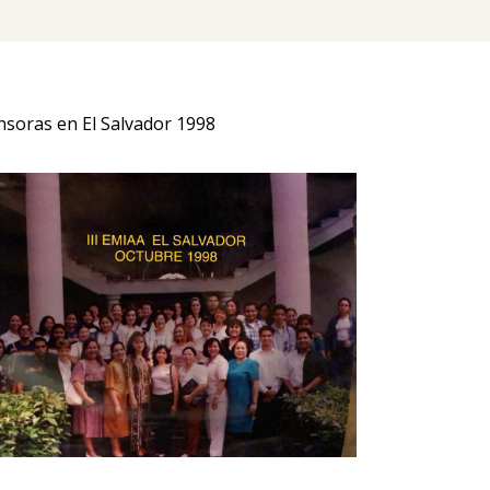
nsoras en El Salvador 1998