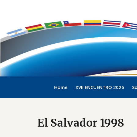
Home
XVII ENCUENTRO 2026
So
El Salvador 1998