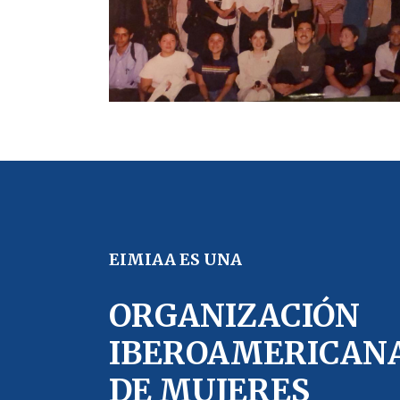
EIMIAA ES UNA
ORGANIZACIÓN
IBEROAMERICAN
DE MUJERES