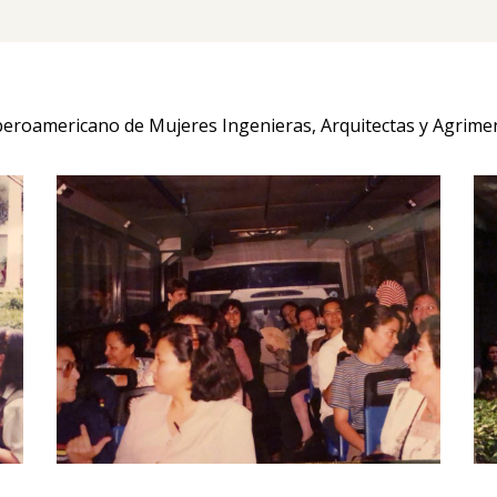
Iberoamericano de Mujeres Ingenieras, Arquitectas y Agrime