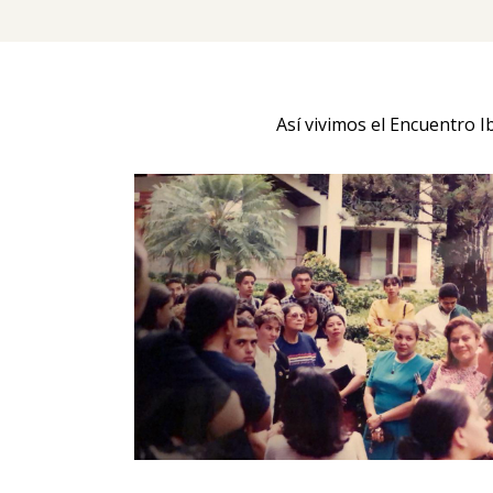
Así vivimos el Encuentro 