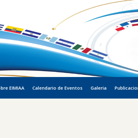
bre EIMIAA
Calendario de Eventos
Galeria
Publicaci