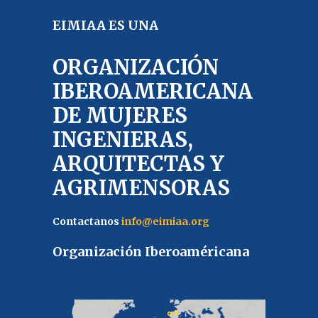
EIMIAA ES UNA
ORGANIZACIÓN
IBEROAMERICANA
DE MUJERES
INGENIERAS,
ARQUITECTAS Y
AGRIMENSORAS
Contactanos
info@eimiaa.org
Organización Iberoaméricana