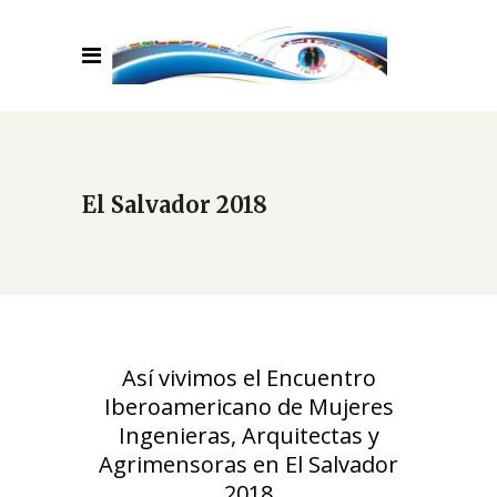
El Salvador 2018
Así vivimos el Encuentro
Iberoamericano de Mujeres
Ingenieras, Arquitectas y
Agrimensoras en El Salvador
2018