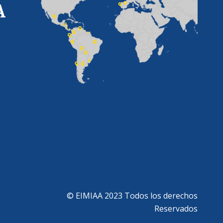
A
© EIMIAA 2023 Todos los derechos
Reservados