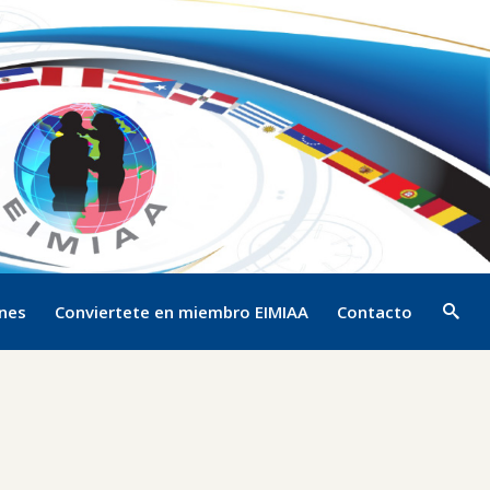
ones
Conviertete en miembro EIMIAA
Contacto