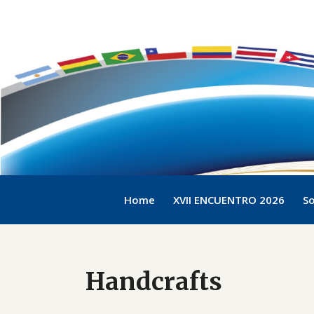
Home
XVII ENCUENTRO 2026
So
Handcrafts