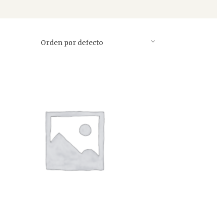
Orden por defecto