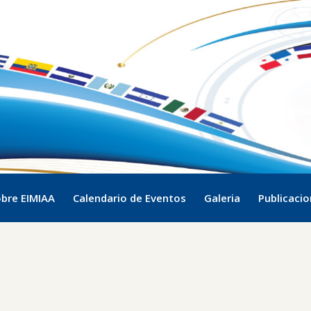
bre EIMIAA
Calendario de Eventos
Galeria
Publicaci