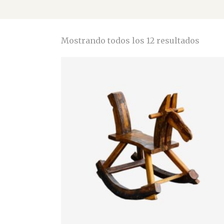
Mostrando todos los 12 resultados