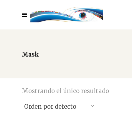
Mask
Mostrando el único resultado
Orden por defecto