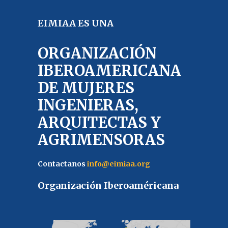
EIMIAA ES UNA
ORGANIZACIÓN
IBEROAMERICANA
DE MUJERES
INGENIERAS,
ARQUITECTAS Y
AGRIMENSORAS
Contactanos
info@eimiaa.org
Organización Iberoaméricana