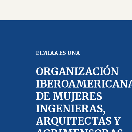
EIMIAA ES UNA
ORGANIZACIÓN
IBEROAMERICAN
DE MUJERES
INGENIERAS,
ARQUITECTAS Y