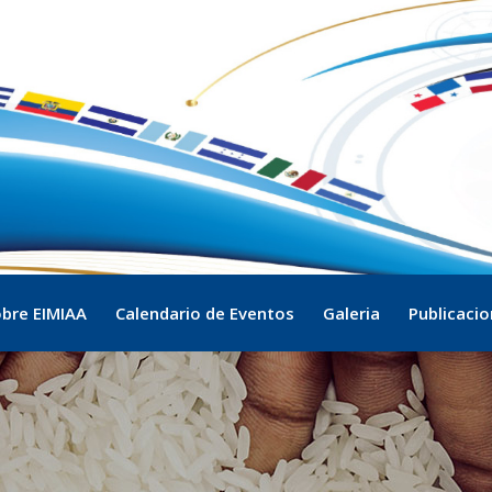
bre EIMIAA
Calendario de Eventos
Galeria
Publicaci