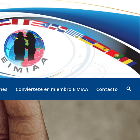
ones
Conviertete en miembro EIMIAA
Contacto