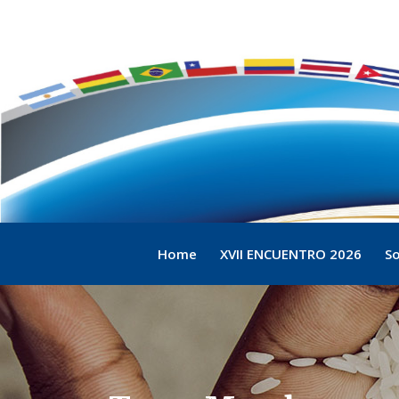
Home
XVII ENCUENTRO 2026
So