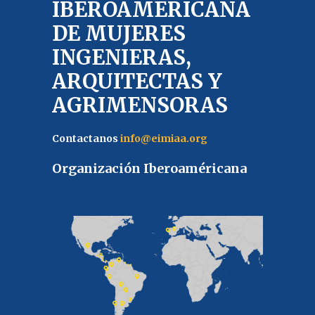
IBEROAMERICANA
DE MUJERES
INGENIERAS,
ARQUITECTAS Y
AGRIMENSORAS
Contactanos
info@eimiaa.org
Organización Iberoaméricana