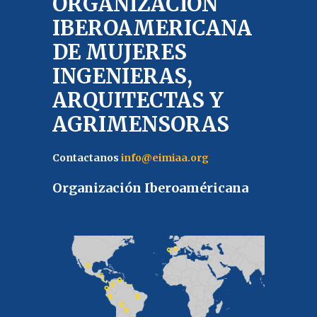
ORGANIZACIÓN
IBEROAMERICANA
DE MUJERES
INGENIERAS,
ARQUITECTAS Y
AGRIMENSORAS
Contactanos
info@eimiaa.org
Organización Iberoaméricana