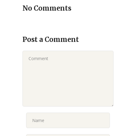
No Comments
Post a Comment