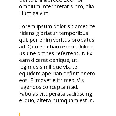
omnium interpretaris pro, alia
illum ea vim.
Lorem ipsum dolor sit amet, te
ridens gloriatur temporibus
qui, per enim veritus probatus
ad. Quo eu etiam exerci dolore,
usu ne omnes referrentur. Ex
eam diceret denique, ut
legimus similique vix, te
equidem apeirian definitionem
eos. Ei movet elitr mea. Vis
legendos conceptam ad.
Fabulas vituperata sadipscing
ei quo, altera numquam est in.