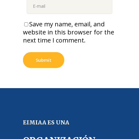
Save my name, email, and
website in this browser for the
next time I comment.
EIMIAA ES UNA