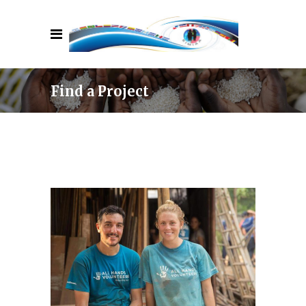
Find a Project