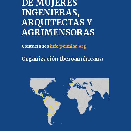
DE MUJERES
INGENIERAS,
ARQUITECTAS Y
AGRIMENSORAS
Contactanos
info@eimiaa.org
Organización Iberoaméricana