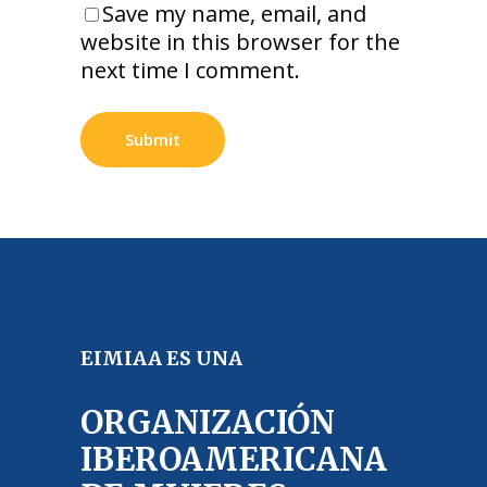
Save my name, email, and
website in this browser for the
next time I comment.
EIMIAA ES UNA
ORGANIZACIÓN
IBEROAMERICANA