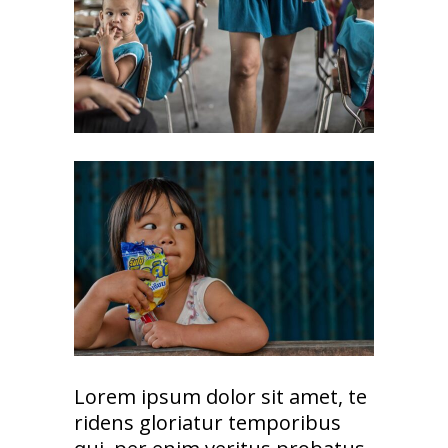
Lorem ipsum dolor sit amet, te
ridens gloriatur temporibus