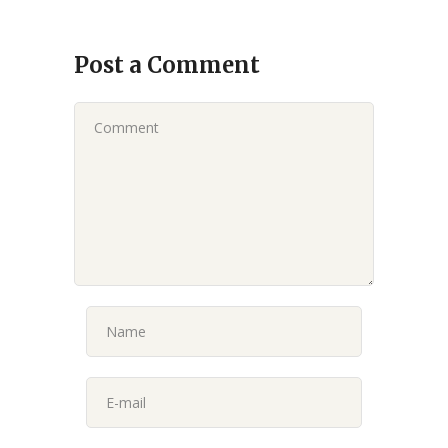
Post a Comment