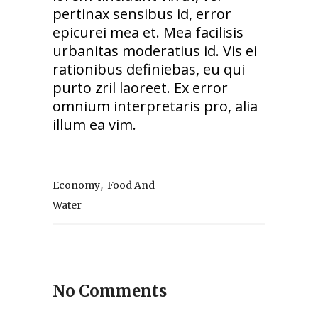
pertinax sensibus id, error
epicurei mea et. Mea facilisis
urbanitas moderatius id. Vis ei
rationibus definiebas, eu qui
purto zril laoreet. Ex error
omnium interpretaris pro, alia
illum ea vim.
,
Economy
Food And
Water
No Comments